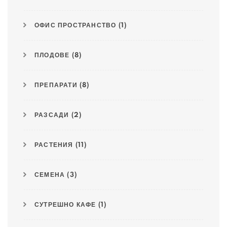
ОФИС ПРОСТРАНСТВО
(1)
ПЛОДОВЕ
(8)
ПРЕПАРАТИ
(8)
РАЗСАДИ
(2)
РАСТЕНИЯ
(11)
СЕМЕНА
(3)
СУТРЕШНО КАФЕ
(1)