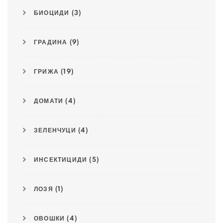
БИОЦИДИ
(3)
ГРАДИНА
(9)
ГРИЖА
(19)
ДОМАТИ
(4)
ЗЕЛЕНЧУЦИ
(4)
ИНСЕКТИЦИДИ
(5)
ЛОЗЯ
(1)
ОВОШКИ
(4)