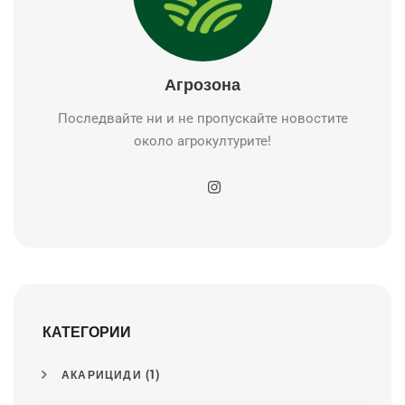
Агрозона
Последвайте ни и не пропускайте новостите
около агрокултурите!
КАТЕГОРИИ
АКАРИЦИДИ
(1)