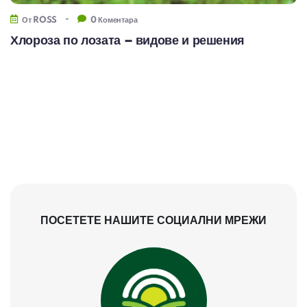
-
От
ROSS
0 Коментара
Хлороза по лозата – видове и решения
ПОСЕТЕТЕ НАШИТЕ СОЦИАЛНИ МРЕЖИ